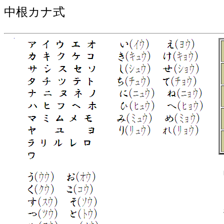
中根カナ式