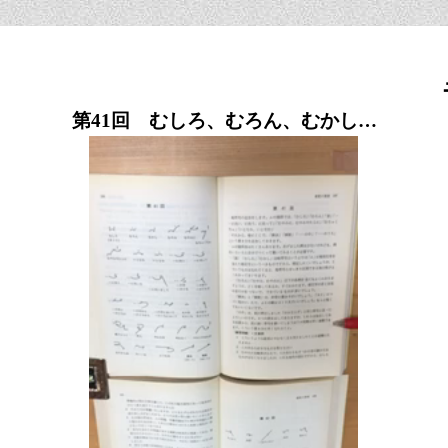
第41回 むしろ、むろん、むかし…