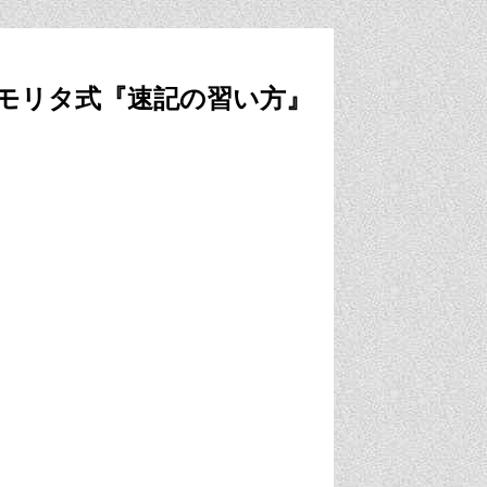
モリタ式『速記の習い方』