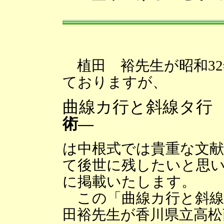
植田 裕先生が昭和32
ておりますが、
曲線カ行と斜線タ行
術―
は中根式では貴重な文献
て後世に残したいと思い
に掲載いたします。
この「曲線カ行と斜線
田裕先生が香川県立高松